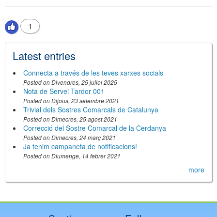
1
Latest entries
Connecta a través de les teves xarxes socials
Posted on
Divendres, 25 juliol 2025
Nota de Servei Tardor 001
Posted on
Dijous, 23 setembre 2021
Trivial dels Sostres Comarcals de Catalunya
Posted on
Dimecres, 25 agost 2021
Correcció del Sostre Comarcal de la Cerdanya
Posted on
Dimecres, 24 març 2021
Ja tenim campaneta de notificacions!
Posted on
Diumenge, 14 febrer 2021
more