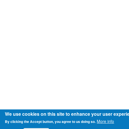
We use cookies on this site to enhance your user experi
More info
By clicking the Accept button, you agree to us doing so.