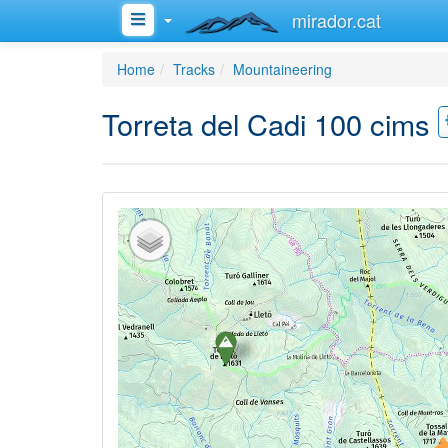
mirador.cat
Home
Tracks
Mountaineering
Torreta del Cadi 100 cims