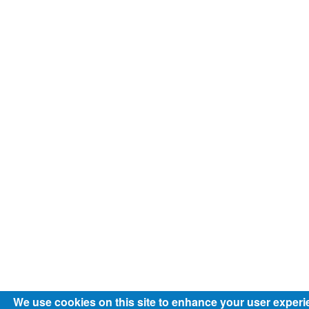
We use cookies on this site to enhance your user exper